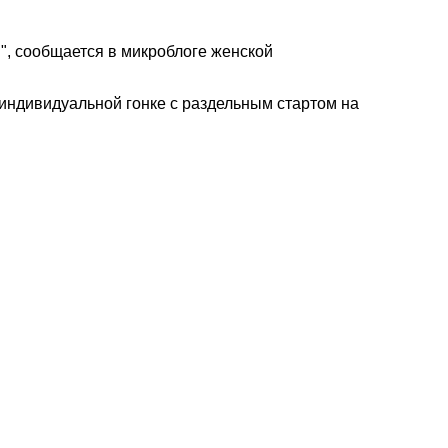
", сообщается в микроблоге женской
в индивидуальной гонке с раздельным стартом на