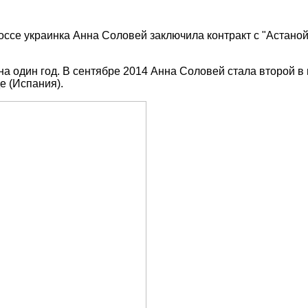
ссе украинка Анна Соловей заключила контракт с "Астаной
 на один год. В сентябре 2014 Анна Соловей стала второй 
 (Испания).