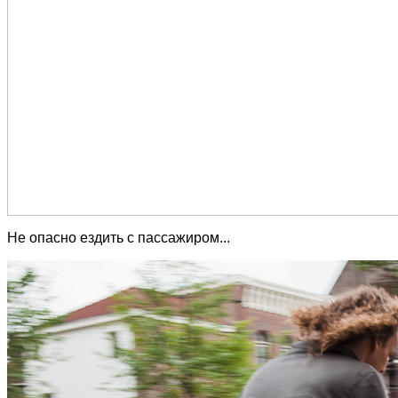
Не опасно ездить с пассажиром...