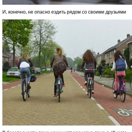
И, конечно, не опасно ездить рядом со своими друзьями