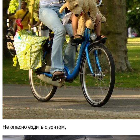
Не опасно ездить с зонтом.