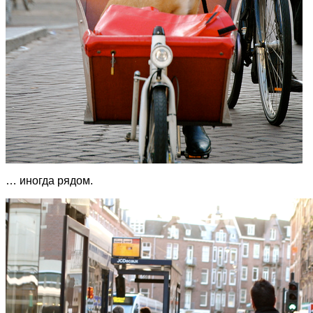
… иногда рядом.