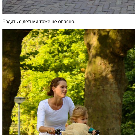
Ездить с детьми тоже не опасно.