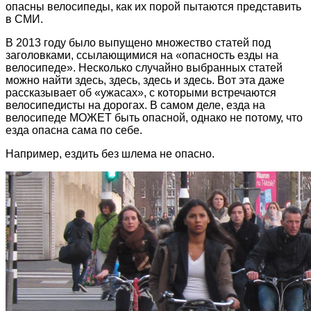
опасны велосипеды, как их порой пытаются представить
в СМИ.
В 2013 году было выпущено множество статей под
заголовками, ссылающимися на «опасность езды на
велосипеде». Несколько случайно выбранных статей
можно найти здесь, здесь, здесь и здесь. Вот эта даже
рассказывает об «ужасах», с которыми встречаются
велосипедисты на дорогах. В самом деле, езда на
велосипеде МОЖЕТ быть опасной, однако не потому, что
езда опасна сама по себе.
Например, ездить без шлема не опасно.