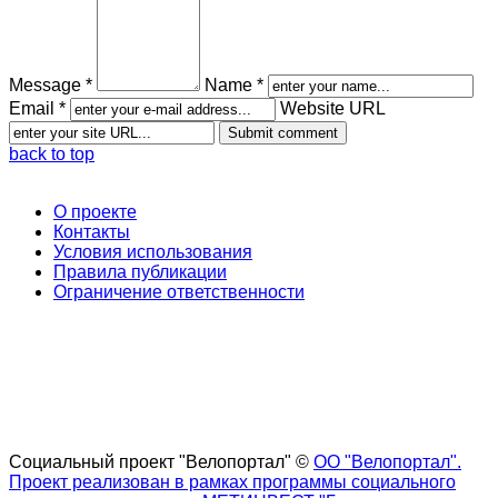
Message *
Name *
Email *
Website URL
back to top
О проекте
Контакты
Условия использования
Правила публикации
Ограничение ответственности
Социальный проект "Велопортал" ©
ОО "Велопортал".
Проект реализован в рамках программы социального