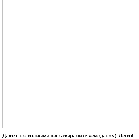
Даже с несколькими пассажирами (и чемоданом). Легко!