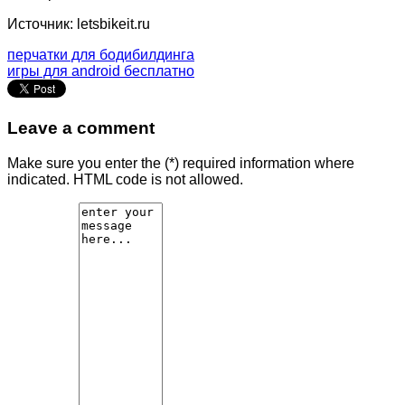
Источник: letsbikeit.ru
перчатки для бодибилдинга
игры для android бесплатно
Leave a comment
Make sure you enter the (*) required information where
indicated. HTML code is not allowed.