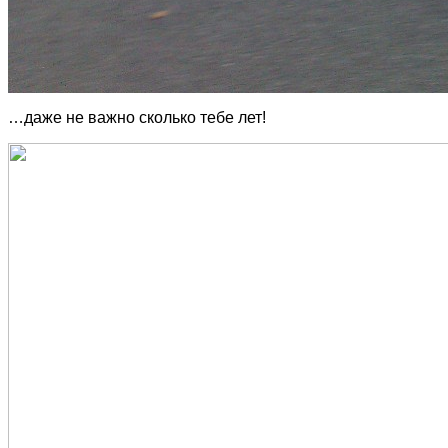
…даже не важно сколько тебе лет!