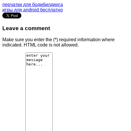
перчатки для бодибилдинга
игры для android бесплатно
Leave a comment
Make sure you enter the (*) required information where
indicated. HTML code is not allowed.