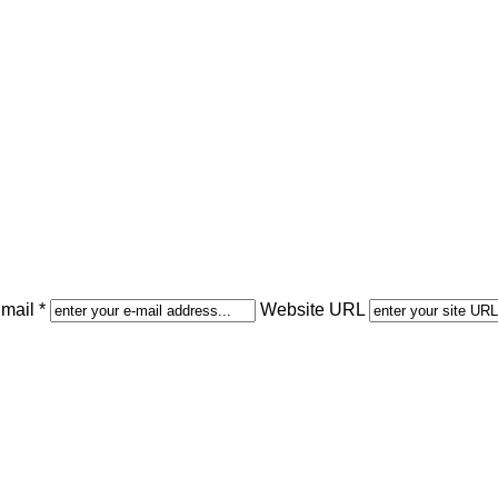
mail *
Website URL