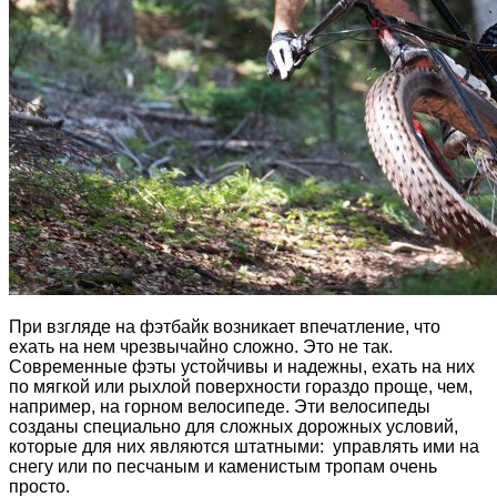
При взгляде на фэтбайк возникает впечатление, что
ехать на нем чрезвычайно сложно. Это не так.
Современные фэты устойчивы и надежны, ехать на них
по мягкой или рыхлой поверхности гораздо проще, чем,
например, на горном велосипеде. Эти велосипеды
созданы специально для сложных дорожных условий,
которые для них являются штатными: управлять ими на
снегу или по песчаным и каменистым тропам очень
просто.