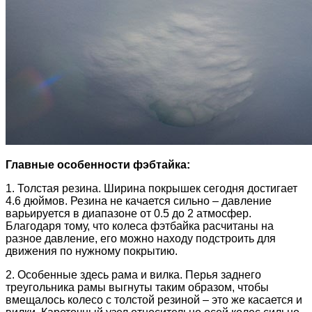
Главные особенности фэбтайка:
1. Толстая резина. Ширина покрышек сегодня достигает
4.6 дюймов. Резина не качается сильно – давление
варьируется в диапазоне от 0.5 до 2 атмосфер.
Благодаря тому, что колеса фэтбайка расчитаны на
разное давление, его можно находу подстроить для
движения по нужному покрытию.
2. Особенные здесь рама и вилка. Перья заднего
треугольника рамы выгнуты таким образом, чтобы
вмещалось колесо с толстой резиной – это же касается и