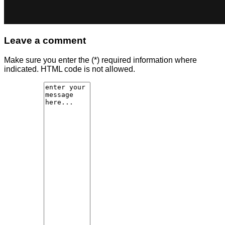
Leave a comment
Make sure you enter the (*) required information where
indicated. HTML code is not allowed.