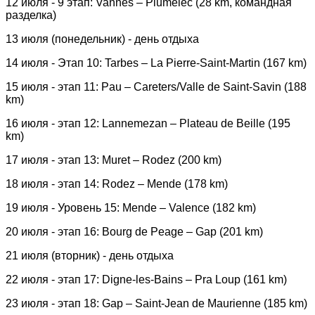
12 июля - 9 этап: Vannes – Plumelec (28 km, командная
разделка)
13 июля (понедельник) - день отдыха
14 июля - Этап 10: Tarbes – La Pierre-Saint-Martin (167 km)
15 июля - этап 11: Pau – Careters/Valle de Saint-Savin (188
km)
16 июля - этап 12: Lannemezan – Plateau de Beille (195
km)
17 июля - этап 13: Muret – Rodez (200 km)
18 июля - этап 14: Rodez – Mende (178 km)
19 июля - Уровень 15: Mende – Valence (182 km)
20 июля - этап 16: Bourg de Peage – Gap (201 km)
21 июля (вторник) - день отдыха
22 июля - этап 17: Digne-les-Bains – Pra Loup (161 km)
23 июля - этап 18: Gap – Saint-Jean de Maurienne (185 km)