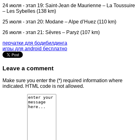
24 июля - этап 19: Saint-Jean de Maurienne – La Toussuire
– Les Sybelles (138 km)
25 июля - этап 20: Modane – Alpe d’Huez (110 km)
26 июля - этап 21: Sèvres – Paryż (107 km)
перчатки для бодибилдинга
игры для android бесплатно
Leave a comment
Make sure you enter the (*) required information where
indicated. HTML code is not allowed.