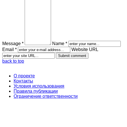
Message *
Name *
Email *
Website URL
back to top
О проекте
Контакты
Условия использования
Правила публикации
Ограничение ответственности