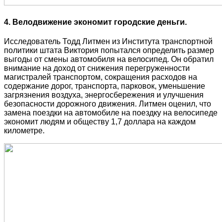
4. Велодвижение экономит городские деньги.
Исследователь Тодд Литмен из Института транспортной
политики штата Виктория попытался определить размер
выгоды от смены автомобиля на велосипед. Он обратил
внимание на доход от снижения перегруженности
магистралей транспортом, сокращения расходов на
содержание дорог, транспорта, парковок, уменьшение
загрязнения воздуха, энергосбережения и улучшения
безопасности дорожного движения. Литмен оценил, что
замена поездки на автомобиле на поездку на велосипеде
экономит людям и обществу 1,7 доллара на каждом
километре.