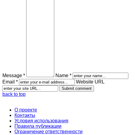
Message *
Name *
Email *
Website URL
back to top
О проекте
Контакты
Условия использования
Правила публикации
Ограничение ответственности