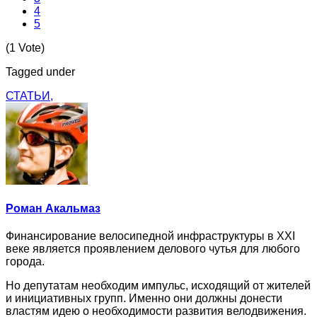
4
5
(1 Vote)
Tagged under
СТАТЬИ,
Роман Акальмаз
Финансирование велосипедной инфраструктуры в XXI
веке является проявлением делового чутья для любого
города.
Но депутатам необходим импульс, исходящий от жителей
и инициативных групп. Именно они должны донести
властям идею о необходимости развития велодвижения.