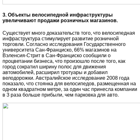
3. Объекты велосипедной инфраструктуры
увеличивают продажи розничных магазинов.
Существует много доказательств того, что велосипедная
инфраструктура стимулирует развитие розничной
торговли. Согласно исследования Государственного
университета Сан-Франциско, 66% магазинов на
Вэленсия-Стрит в Сан-Франциско сообщили о
процветании бизнеса, что произошло после того, как
город сократил ширину полос для движения
автомобилей, расширил тротуары и добавил
велодорожки. Австралийское исследование 2008 года
показало, что стоянка для велосипедов, размещенная на
одном квадратном метре, за один час принесла компании
в 3 раза больше прибыли, чем парковка для авто.