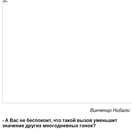
Винченцо Нибали
- А Вас не беспокоит, что такой вызов уменьшит
значение других многодневных гонок?