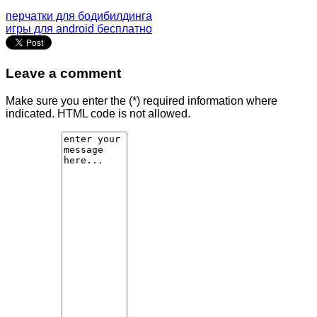
перчатки для бодибилдинга
игры для android бесплатно
Leave a comment
Make sure you enter the (*) required information where
indicated. HTML code is not allowed.