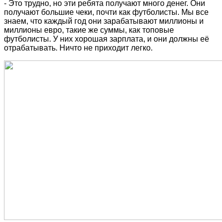
- Это трудно, но эти ребята получают много денег. Они
получают большие чеки, почти как футболисты. Мы все
знаем, что каждый год они зарабатывают миллионы и
миллионы евро, такие же суммы, как топовые
футболисты. У них хорошая зарплата, и они должны её
отрабатывать. Ничто не приходит легко.