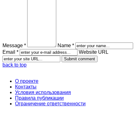
Message *
Name *
Email *
Website URL
back to top
О проекте
Контакты
Условия использования
Правила публикации
Ограничение ответственности