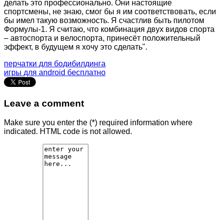
делать это профессионально. Они настоящие
спортсмены, не знаю, смог бы я им соответствовать, если
бы имел такую возможность. Я счастлив быть пилотом
Формулы-1. Я считаю, что комбинация двух видов спорта
– автоспорта и велоспорта, принесёт положительный
эффект, в будущем я хочу это сделать".
перчатки для бодибилдинга
игры для android бесплатно
Leave a comment
Make sure you enter the (*) required information where
indicated. HTML code is not allowed.