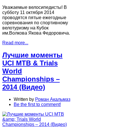
Уважаемые велосипедисты! В
субботу 11 октября 2014
проводятся пятые ежегодные
соревнования по спортивному
велотуризму на Кубок
им.Волкова Якова Федоровича.
Read more...
Лучшие моменты
UCI MTB & Trials
World
Championships –
2014 (Видео)
Written by
Роман Акальмаз
Be the first to comment!