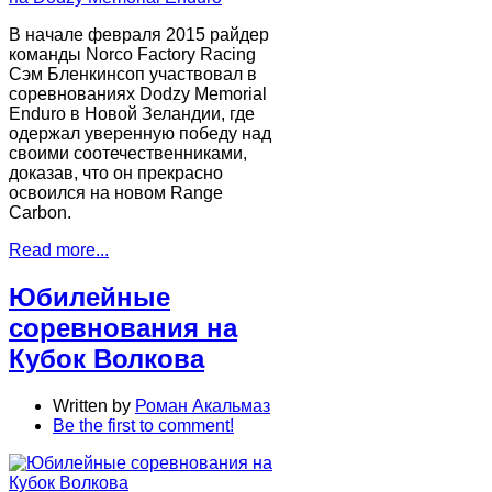
В начале февраля 2015 райдер
команды Norco Factory Racing
Сэм Бленкинсоп участвовал в
соревнованиях Dodzy Memorial
Enduro в Новой Зеландии, где
одержал уверенную победу над
своими соотечественниками,
доказав, что он прекрасно
освоился на новом Range
Carbon.
Read more...
Юбилейные
соревнования на
Кубок Волкова
Written by
Роман Акальмаз
Be the first to comment!