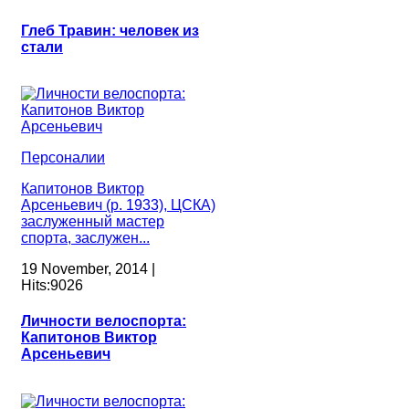
Глеб Травин: человек из
стали
Персоналии
Капитонов Виктор
Арсеньевич (р. 1933), ЦСКА)
заслуженный мастер
спорта, заслужен...
19 November, 2014 |
Hits:9026
Личности велоспорта:
Капитонов Виктор
Арсеньевич