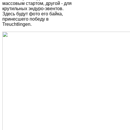
массовым стартом, другой - для
крутильных эндуро-эвентов.
Здесь будут фото его байка,
принесшего победу в
Treuchtlingen.