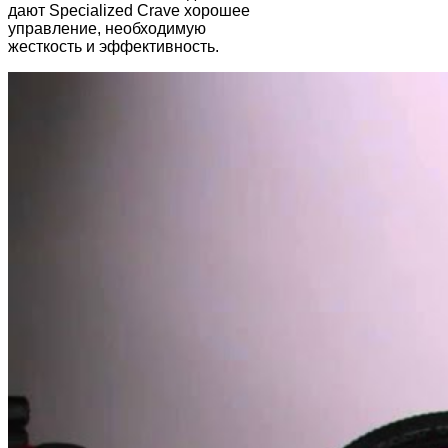
дают Specialized Crave хорошее
управление, необходимую
жесткость и эффективность.