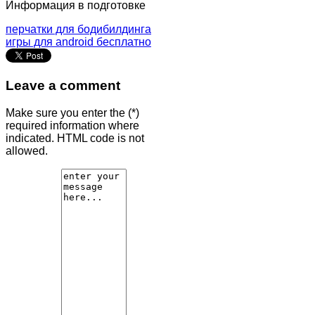
Информация в подготовке
перчатки для бодибилдинга
игры для android бесплатно
Leave a comment
Make sure you enter the (*)
required information where
indicated. HTML code is not
allowed.