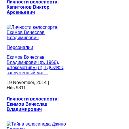
Личности велоспорта:
Капитонов Виктор
Арсеньевич
Персоналии
Екимов Вячеслав
Владимирович (р. 1966),
«Локомотив» (Л), ГДОИФК,
заслуженный мас...
19 November, 2014 |
Hits:9311
Личности велоспорта:
Екимов Вячеслав
Владимирович