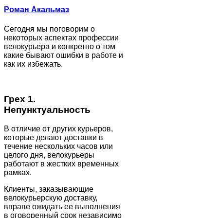
Роман Акальмаз
Сегодня мы поговорим о
некоторых аспектах профессии
велокурьера и конкретно о том
какие бывают ошибки в работе и
как их избежать.
Грех 1.
Непунктуальность
В отличие от других курьеров,
которые делают доставки в
течение нескольких часов или
целого дня, велокурьеры
работают в жестких временных
рамках.
Клиенты, заказывающие
велокурьерскую доставку,
вправе ожидать ее выполнения
в оговоренный срок независимо