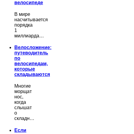
велосипеде
В мире
насчитывается
порядка
1
миллиарда…
Велосложение:
путеводитель
по
велосипедам,
которые
складываются
Многие
морщат
нос,
когда
слышат
о
складн…
Если