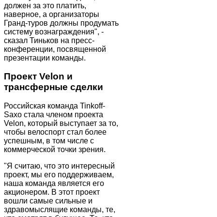
должен за это платить,
наверное, а организаторы
Гранд-туров должны продумать
систему вознаграждения", -
сказал Тиньков на пресс-
конференции, посвященной
презентации команды.
Проект Velon и
трансферные сделки
Российская команда Tinkoff-
Saxo стала членом проекта
Velon, который выступает за то,
чтобы велоспорт стал более
успешным, в том числе с
коммерческой точки зрения.
"Я считаю, что это интересный
проект, мы его поддерживаем,
наша команда является его
акционером. В этот проект
вошли самые сильные и
здравомыслящие команды, те,