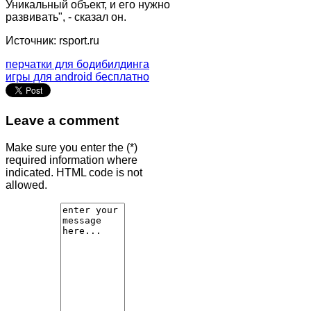
Уникальный объект, и его нужно
развивать", - сказал он.
Источник: rsport.ru
перчатки для бодибилдинга
игры для android бесплатно
Leave a comment
Make sure you enter the (*)
required information where
indicated. HTML code is not
allowed.