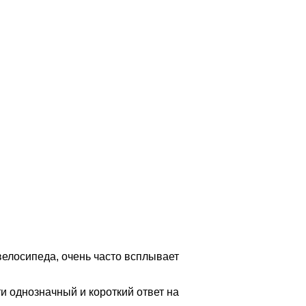
велосипеда, очень часто всплывает
и однозначный и короткий ответ на