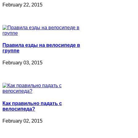
February 22, 2015
Правила езды на велосипеде в
группе
February 03, 2015
Как правильно падать с
велосипеда?
February 02, 2015